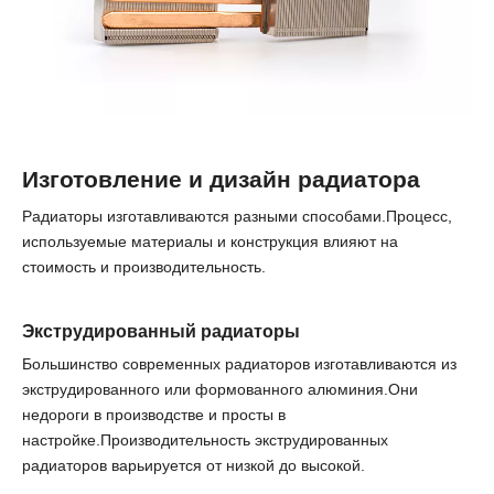
Изготовление и дизайн радиатора
Радиаторы изготавливаются разными способами.Процесс,
используемые материалы и конструкция влияют на
стоимость и производительность.
Экструдированный
радиаторы
Большинство современных радиаторов изготавливаются из
экструдированного или формованного алюминия.Они
недороги в производстве и просты в
настройке.Производительность экструдированных
радиаторов варьируется от низкой до высокой.