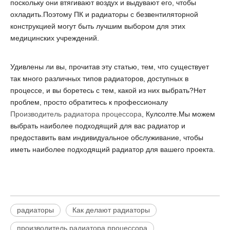
поскольку они втягивают воздух и выдувают его, чтобы
охладить.Поэтому ПК и радиаторы с безвентиляторной
конструкцией могут быть лучшим выбором для этих
медицинских учреждений.
Удивлены ли вы, прочитав эту статью, тем, что существует
так много различных типов радиаторов, доступных в
процессе, и вы боретесь с тем, какой из них выбрать?Нет
проблем, просто обратитесь к профессионалу
Производитель радиатора процессора
, Кулсолте.Мы можем
выбрать наиболее подходящий для вас радиатор и
предоставить вам индивидуальное обслуживание, чтобы
иметь наиболее подходящий радиатор для вашего проекта.
радиаторы
Как делают радиаторы
производитель радиатора процессора