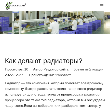
Блог
Как делают радиаторы?
Просмотры:
10
Автор:Pедактор сайта Время публикации:
2022-12-27 Происхождение:
Работает
Радиатор — это компонент, который помогает электронному
компоненту быстро рассеивать тепло, чаще всего радиатор
используется для отвода тепла от процессора.а
радиатор
процессора
это также тип радиатора, который мы обсуждаем
чаще всего.Если вы собирали или разбирали компьютер, у