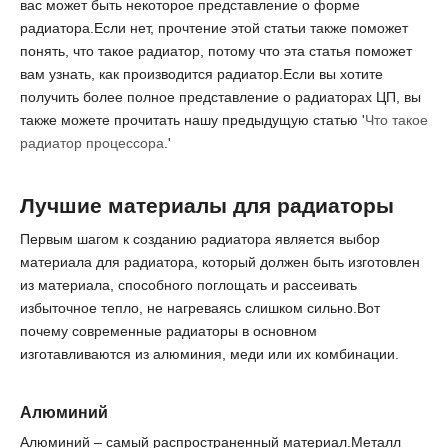
вас может быть некоторое представление о форме
радиатора.Если нет, прочтение этой статьи также поможет
понять, что такое радиатор, потому что эта статья поможет
вам узнать, как производится радиатор.Если вы хотите
получить более полное представление о радиаторах ЦП, вы
также можете прочитать нашу предыдущую статью '
Что такое
радиатор процессора
.'
Лучшие материалы для
радиаторы
Первым шагом к созданию радиатора является выбор
материала для радиатора, который должен быть изготовлен
из материала, способного поглощать и рассеивать
избыточное тепло, не нагреваясь слишком сильно.Вот
почему современные радиаторы в основном
изготавливаются из алюминия, меди или их комбинации.
Алюминий
Алюминий – самый распространенный материал.Металл