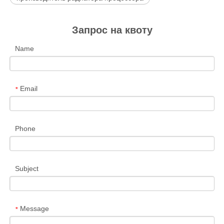
Запрос на квоту
Name
Email
*
Phone
Subject
Message
*