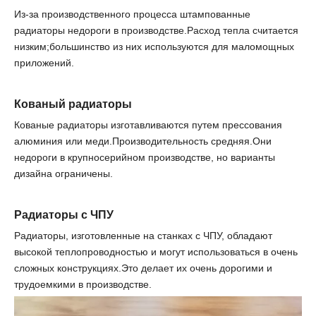
Из-за производственного процесса штампованные
радиаторы недороги в производстве.Расход тепла считается
низким;большинство из них используются для маломощных
приложений.
Кованый
радиаторы
Кованые радиаторы изготавливаются путем прессования
алюминия или меди.Производительность средняя.Они
недороги в крупносерийном производстве, но варианты
дизайна ограничены.
Радиаторы с ЧПУ
Радиаторы, изготовленные на станках с ЧПУ, обладают
высокой теплопроводностью и могут использоваться в очень
сложных конструкциях.Это делает их очень дорогими и
трудоемкими в производстве.