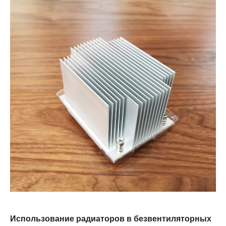
Использование радиаторов в безвентиляторных