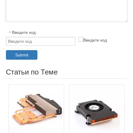
Введите код
*
Submit
Статьи по Теме