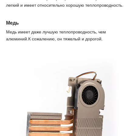
легкий и имеет относительно хорошую теплопроводность.
Медь
Медь имеет даже лучшую теплопроводность, чем
алюминий.К сожалению, он тяжелый и дорогой.