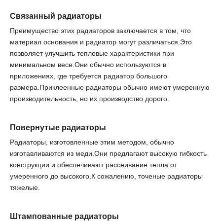
Связанный
радиаторы
Преимущество этих радиаторов заключается в том, что
материал основания и радиатор могут различаться.Это
позволяет улучшить тепловые характеристики при
минимальном весе.Они обычно используются в
приложениях, где требуется радиатор большого
размера.Приклеенные радиаторы обычно имеют умеренную
производительность, но их производство дорого.
Повернутые радиаторы
Радиаторы, изготовленные этим методом, обычно
изготавливаются из меди.Они предлагают высокую гибкость
конструкции и обеспечивают рассеивание тепла от
умеренного до высокого.К сожалению, точеные радиаторы
тяжелые.
Штампованные радиаторы