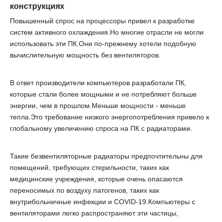
конструкциях
Повышенный спрос на процессоры привел к разработке
систем активного охлаждения.Но многие отрасли не могли
использовать эти ПК.Они по-прежнему хотели подобную
вычислительную мощность без вентиляторов.
В ответ производители компьютеров разработали ПК,
которые стали более мощными и не потребляют больше
энергии, чем в прошлом.Меньше мощности - меньше
тепла.Это требование низкого энергопотребления привело к
глобальному увеличению спроса на ПК с радиаторами.
Такие безвентиляторные радиаторы предпочтительны для
помещений, требующих стерильности, таких как
медицинские учреждения, которые очень опасаются
переносимых по воздуху патогенов, таких как
внутрибольничные инфекции и COVID-19.Компьютеры с
вентиляторами легко распространяют эти частицы,