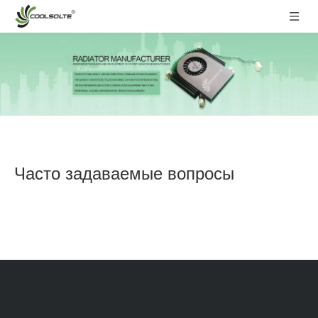
Часто задаваемые вопросы