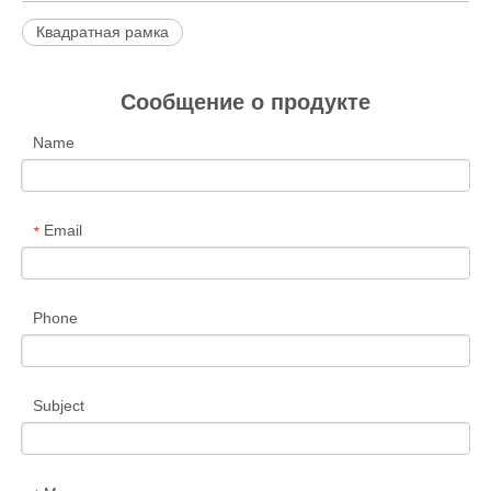
Квадратная рамка
Сообщение о продукте
Name
Email
*
Phone
Subject