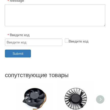
Message
*
Введите код
*
Submit
сопутствующие товары