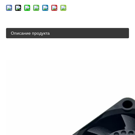
Описание продукта