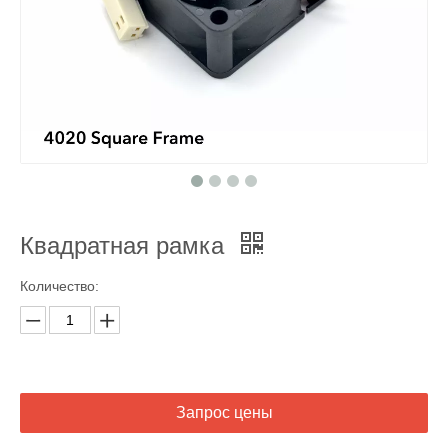
Квадратная рамка
Количество:
Запрос цены