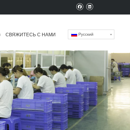
Pусский
СВЯЖИТЕСЬ С НАМИ