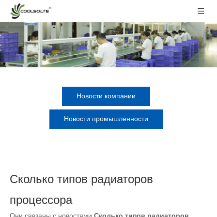
БЛОГ
Новости компании
Новости промышленности
Сколько типов радиаторов
процессора
Они связаны с новостями
Сколько типов радиаторов