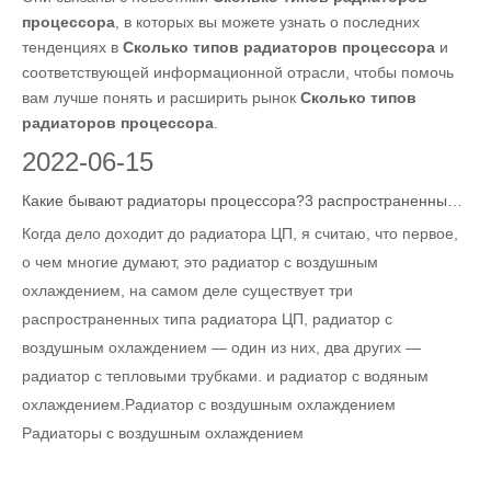
процессора
, в которых вы можете узнать о последних
тенденциях в
Сколько типов радиаторов процессора
и
соответствующей информационной отрасли, чтобы помочь
вам лучше понять и расширить рынок
Сколько типов
радиаторов процессора
.
2022
-
06-15
Какие бывают радиаторы процессора?3 распространенных типа, которые вы должны знать
Когда дело доходит до радиатора ЦП, я считаю, что первое,
о чем многие думают, это радиатор с воздушным
охлаждением, на самом деле существует три
распространенных типа радиатора ЦП, радиатор с
воздушным охлаждением — один из них, два других —
радиатор с тепловыми трубками. и радиатор с водяным
охлаждением.Радиатор с воздушным охлаждением
Радиаторы с воздушным охлаждением